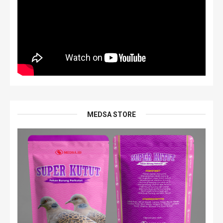
MEDSA STORE