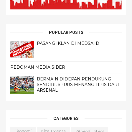
POPULAR POSTS
PASANG IKLAN DI MEDSA.ID
PEDOMAN MEDIA SIBER
BERMAIN DIDEPAN PENDUKUNG
SENDIRI, SPURS MENANG TIPIS DARI
ARSENAL
CATEGORIES
Ekonomi
Kicau Medsa
PASANG IKLAN