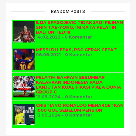
RANDOM POSTS
ILIJA SPASOJEVIC TIDAK JADI PILIHAN
SHIN TAE-YONG, INI KATA PELATIH
BALI UNITED!!!!
14.02.2022 - 0 Komentar
MESSI DI LEPAS, PSG GERAK CEPAT
06.08.2021 - 0 Komentar
PELATIH BAHRAIN SESUMBAR
KALAHKAN INDONESIA PADA
LANJUTAN KUALIFIKASI PIALA DUNIA
GROUP C
12.09.2024 - 0 Komentar
CRISTIANO RONALDO MENARGETKAN
1000 GOL SEBELUM PENSIUN
13.09.2024 - 0 Komentar