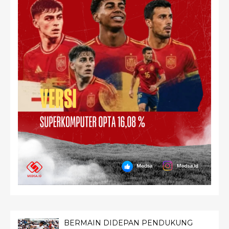
BERMAIN DIDEPAN PENDUKUNG